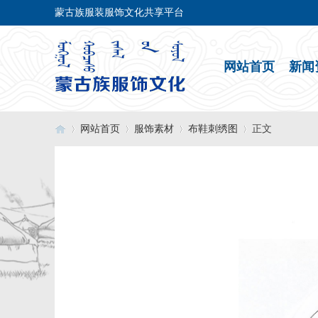
蒙古族服装服饰文化共享平台
网站首页
新闻
网站首页
服饰素材
布鞋刺绣图
正文
›
›
›
›