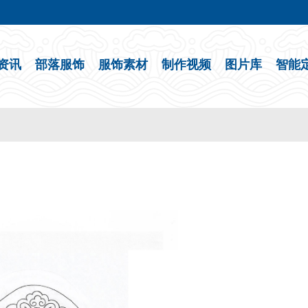
资讯
部落服饰
服饰素材
制作视频
图片库
智能