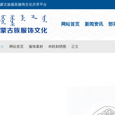
蒙古族服装服饰文化共享平台
网站首页
新闻资讯
部
网站首页
服饰素材
布鞋刺绣图
正文
›
›
›
›