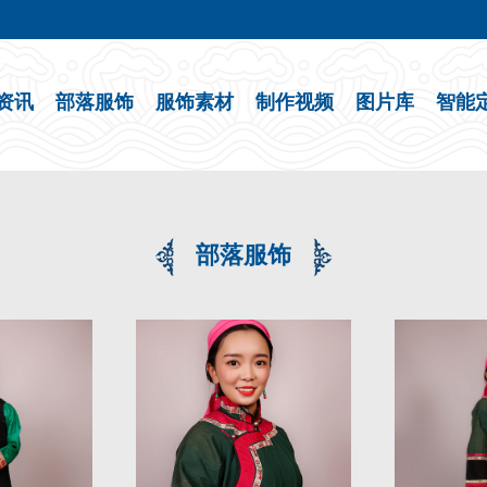
资讯
部落服饰
服饰素材
制作视频
图片库
智能
部落服饰