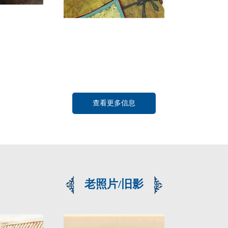
查看更多信息
老照片/旧影