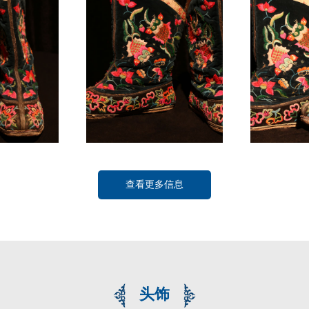
查看更多信息
头饰