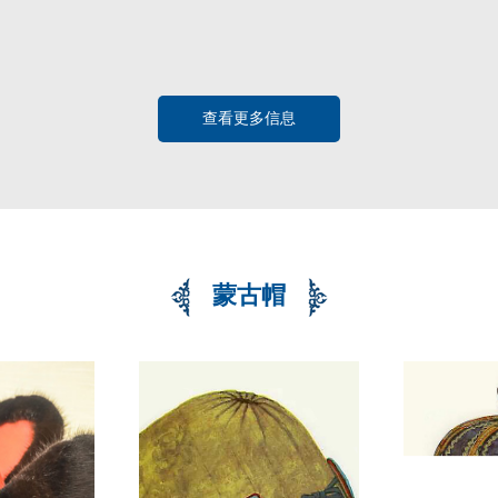
查看更多信息
蒙古帽