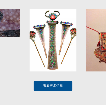
查看更多信息