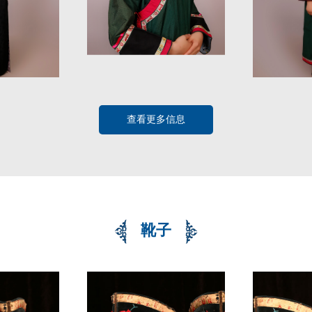
查看更多信息
靴子