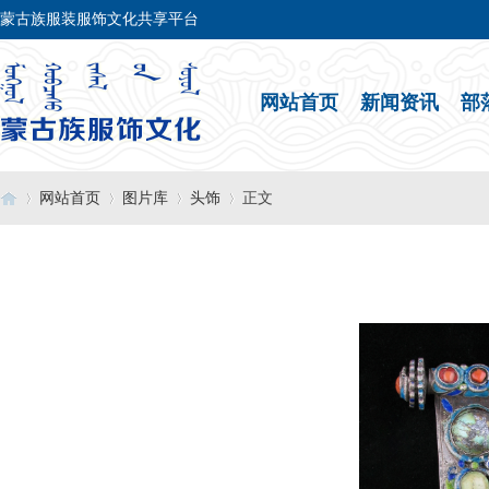
蒙古族服装服饰文化共享平台
网站首页
新闻资讯
部
网站首页
图片库
头饰
正文
›
›
›
›