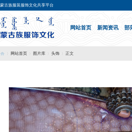
蒙古族服装服饰文化共享平台
网站首页
新闻资讯
部
网站首页
图片库
头饰
正文
›
›
›
›