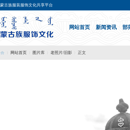
蒙古族服装服饰文化共享平台
网站首页
新闻资讯
部
网站首页
图片库
老照片/旧影
正文
›
›
›
›