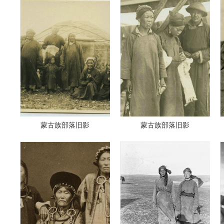
蒙古族部落旧影
蒙古族部落旧影