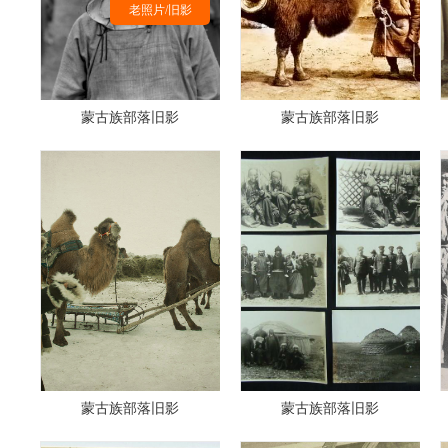
老照片/旧影
蒙古族部落旧影
蒙古族部落旧影
蒙古族部落旧影
蒙古族部落旧影