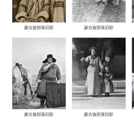
蒙古族部落旧影
蒙古族部落旧影
蒙古族部落旧影
蒙古族部落旧影