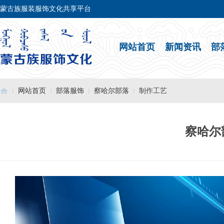
蒙古族服装服饰文化共享平台
网站首页
新闻资讯
部
网站首页
部落服饰
察哈尔部落
制作工艺
察哈尔
›
›
›
›