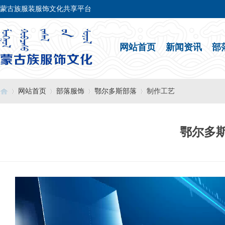
蒙古族服装服饰文化共享平台
网站首页
新闻资讯
部
网站首页
部落服饰
鄂尔多斯部落
制作工艺
鄂尔多
›
›
›
›