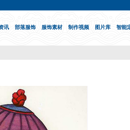
资讯
部落服饰
服饰素材
制作视频
图片库
智能