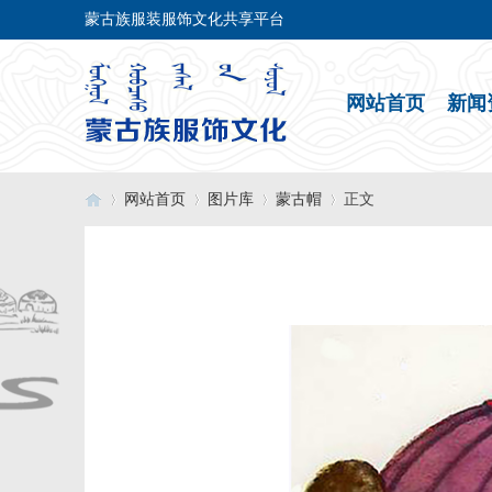
蒙古族服装服饰文化共享平台
网站首页
新闻
网站首页
图片库
蒙古帽
正文
›
›
›
›