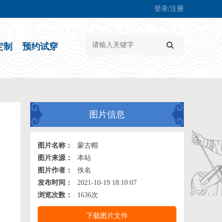
登录/注册
定制
预约试穿
图片信息
图片名称：
蒙古帽
图片来源：
本站
图片作者：
佚名
发布时间：
2021-10-19 18:10:07
浏览次数：
1636次
下载图片文件