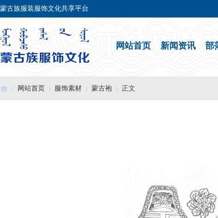
蒙古族服装服饰文化共享平台
网站首页
新闻资讯
部
网站首页
服饰素材
蒙古袍
正文
›
›
›
›