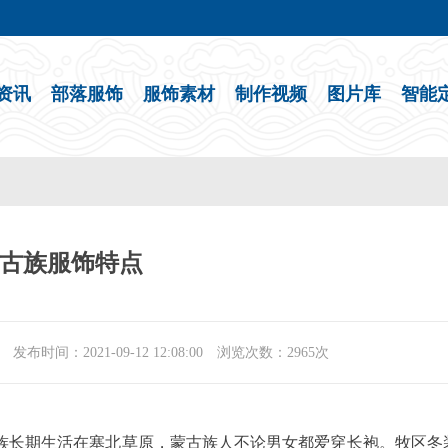
资讯
部落服饰
服饰素材
制作视频
图片库
智能
古族服饰特点
间：2021-09-12 12:08:00 浏览次数：2965次
长期生活在塞北草原，蒙古族人不论男女都爱穿长袍。牧区冬