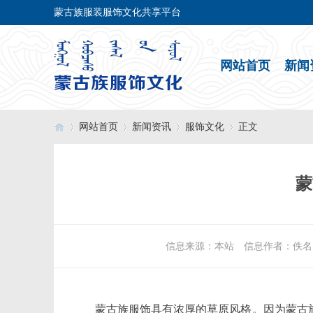
蒙古族服装服饰文化共享平台
网站首页
新闻
网站首页
新闻资讯
服饰文化
正文
蒙
›
›
›
›
信息来源：本站 信息作者：佚名 发布时
蒙古族服饰具有浓厚的草原风格。因为蒙古族