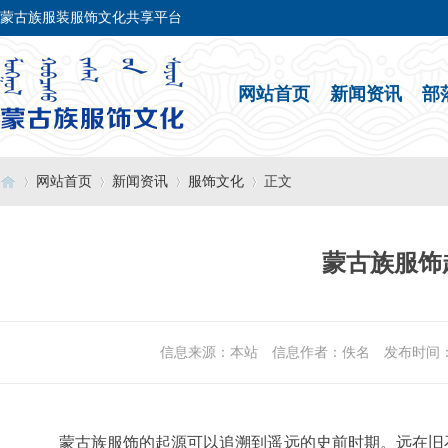
蒙古族服装服饰文化共享平台
网站首页
新闻资讯
部
网站首页
新闻资讯
服饰文化
正文
蒙古族服饰
›
›
›
›
信息来源：本站 信息作者：佚名 发布时间：2021-0
蒙古族服饰的起源可以追溯到遥远的史前时期。远在旧石