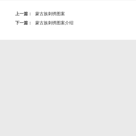
上一篇：
蒙古族刺绣图案
下一篇：
蒙古族刺绣图案介绍