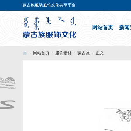
蒙古族服装服饰文化共享平台
网站首页
新闻
网站首页
服饰素材
蒙古袍
正文
›
›
›
›