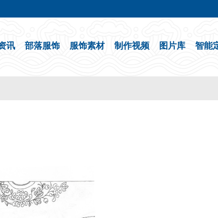
资讯
部落服饰
服饰素材
制作视频
图片库
智能