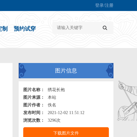
登录/注册
定制
预约试穿
图片信息
图片名称：
绣花长袍
图片来源：
本站
图片作者：
佚名
发布时间：
2021-12-02 11:51:12
浏览次数：
3296次
下载图片文件