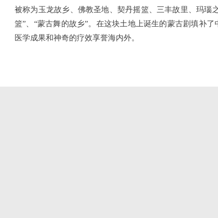
被称为玉龙故乡、佛教圣地、契丹摇篮、三丰故里、玛瑙之
篮”、“蒙古舞的故乡”。在这块土地上诞生的蒙古剧填补
医学成果和神奇的疗效享誉海内外。